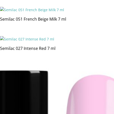
Semilac 051 French Beige Milk 7 ml
Semilac 027 Intense Red 7 ml