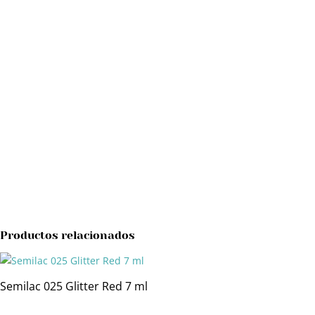
Productos relacionados
Semilac 025 Glitter Red 7 ml