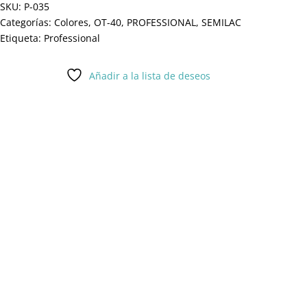
SKU:
P-035
Categorías:
Colores
,
OT-40
,
PROFESSIONAL
,
SEMILAC
Etiqueta:
Professional
Añadir a la lista de deseos