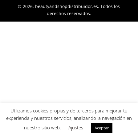
© 2026. beautyandshopdistribuidor.es. Todos los
derechos reservados.
Utilizamos cookies propias y de terceros para mejorar tu
experiencia y nuestros servicios, analizando la navegación en
nuestro sitio web.
Ajustes
Aceptar