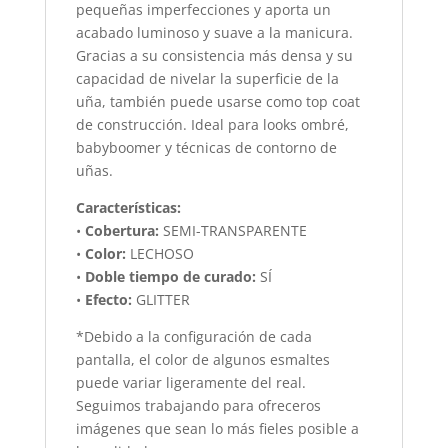
pequeñas imperfecciones y aporta un
acabado luminoso y suave a la manicura.
Gracias a su consistencia más densa y su
capacidad de nivelar la superficie de la
uña, también puede usarse como top coat
de construcción. Ideal para looks ombré,
babyboomer y técnicas de contorno de
uñas.
Características:
•
Cobertura:
SEMI-TRANSPARENTE
•
Color:
LECHOSO
•
Doble tiempo de curado:
SÍ
•
Efecto:
GLITTER
*Debido a la configuración de cada
pantalla, el color de algunos esmaltes
puede variar ligeramente del real.
Seguimos trabajando para ofreceros
imágenes que sean lo más fieles posible a