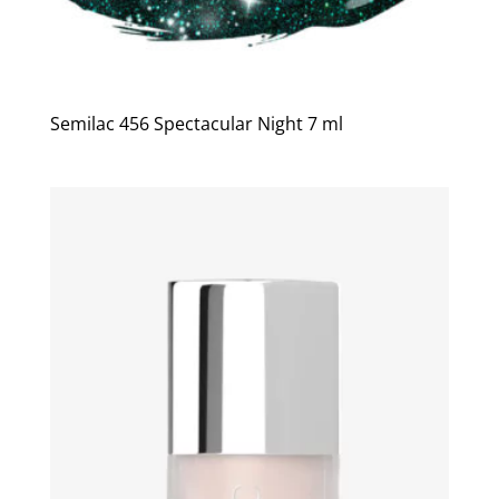
Semilac 456 Spectacular Night 7 ml