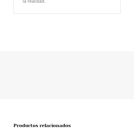
la realidad.
Productos relacionados