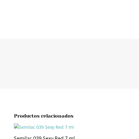
Productos relacionados
Semilac 039 Sexy Red 7 ml