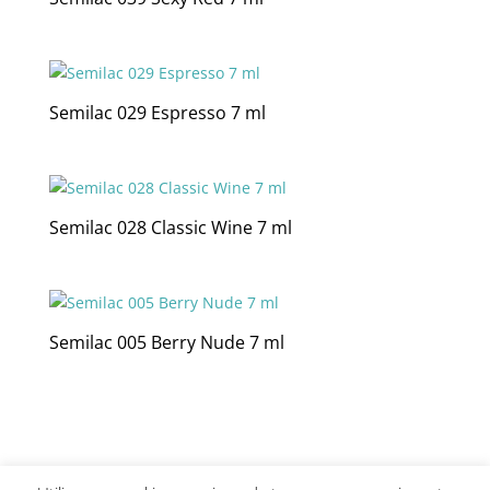
Semilac 029 Espresso 7 ml
Semilac 028 Classic Wine 7 ml
Semilac 005 Berry Nude 7 ml