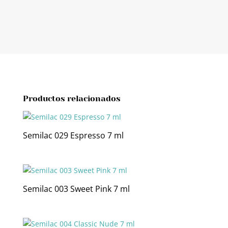
Productos relacionados
Semilac 029 Espresso 7 ml
Semilac 003 Sweet Pink 7 ml