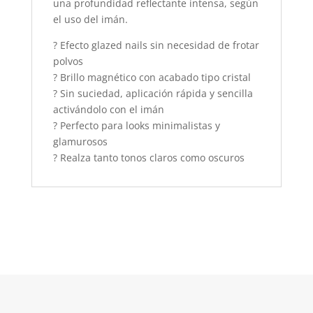
una profundidad reflectante intensa, según
el uso del imán.
? Efecto glazed nails sin necesidad de frotar
polvos
? Brillo magnético con acabado tipo cristal
? Sin suciedad, aplicación rápida y sencilla
activándolo con el imán
? Perfecto para looks minimalistas y
glamurosos
? Realza tanto tonos claros como oscuros