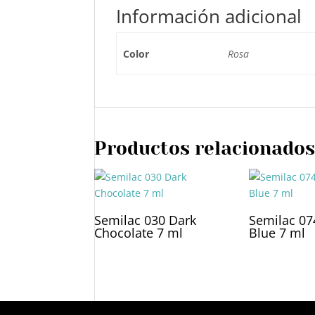
Información adicional
Color
Rosa
Productos relacionado
Semilac 030 Dark
Semilac 07
Chocolate 7 ml
Blue 7 ml