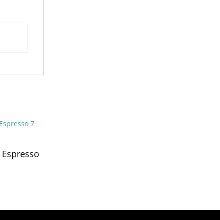
 Espresso