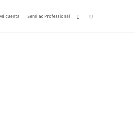
Mi cuenta
Semilac Professional