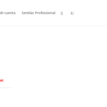
Mi cuenta
Semilac Professional
ar.