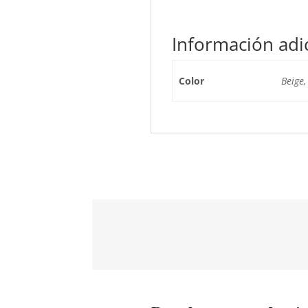
Información adi
Color
Beige,