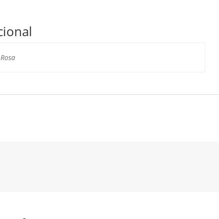
cional
 Rosa