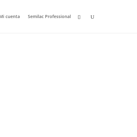
Mi cuenta
Semilac Professional