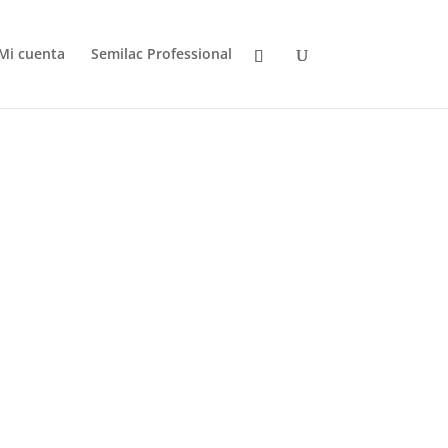
Mi cuenta
Semilac Professional