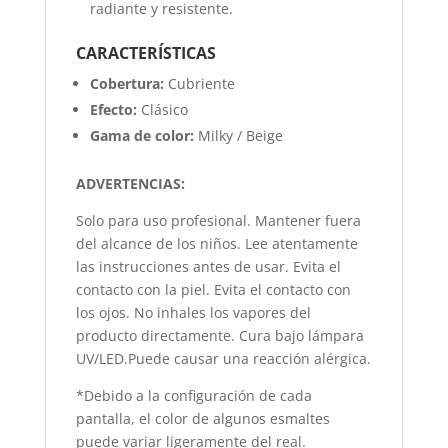
radiante y resistente.
CARACTERÍSTICAS
Cobertura:
Cubriente
Efecto:
Clásico
Gama de color:
Milky / Beige
ADVERTENCIAS:
Solo para uso profesional. Mantener fuera
del alcance de los niños. Lee atentamente
las instrucciones antes de usar. Evita el
contacto con la piel. Evita el contacto con
los ojos. No inhales los vapores del
producto directamente. Cura bajo lámpara
UV/LED.Puede causar una reacción alérgica.
*Debido a la configuración de cada
pantalla, el color de algunos esmaltes
puede variar ligeramente del real.