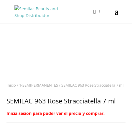
Inicio
/
1-SEMIPERMANENTES
/ SEMILAC 963 Rose Stracciatella 7 ml
SEMILAC 963 Rose Stracciatella 7 ml
Inicia sesión para poder ver el precio y comprar.