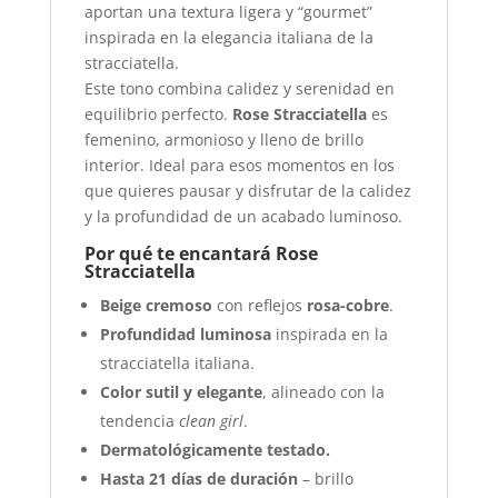
aportan una textura ligera y “gourmet”
inspirada en la elegancia italiana de la
stracciatella.
Este tono combina calidez y serenidad en
equilibrio perfecto.
Rose Stracciatella
es
femenino, armonioso y lleno de brillo
interior. Ideal para esos momentos en los
que quieres pausar y disfrutar de la calidez
y la profundidad de un acabado luminoso.
Por qué te encantará Rose
Stracciatella
Beige cremoso
con reflejos
rosa-cobre
.
Profundidad luminosa
inspirada en la
stracciatella italiana.
Color sutil y elegante
, alineado con la
tendencia
clean girl
.
Dermatológicamente testado.
Hasta 21 días de duración
– brillo