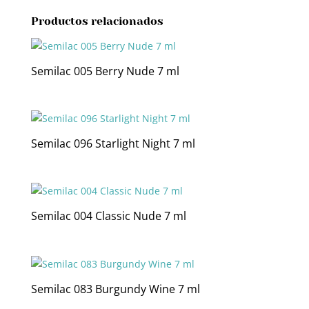
Productos relacionados
Semilac 005 Berry Nude 7 ml
Semilac 096 Starlight Night 7 ml
Semilac 004 Classic Nude 7 ml
Semilac 083 Burgundy Wine 7 ml