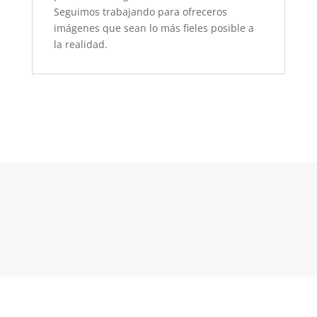
Seguimos trabajando para ofreceros
imágenes que sean lo más fieles posible a
la realidad.