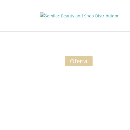
Oferta