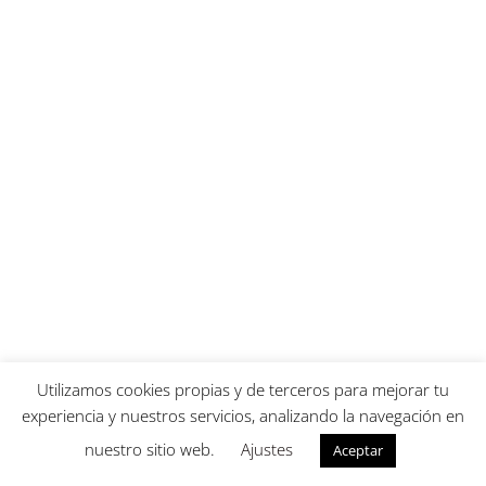
Utilizamos cookies propias y de terceros para mejorar tu
experiencia y nuestros servicios, analizando la navegación en
nuestro sitio web.
Ajustes
Aceptar