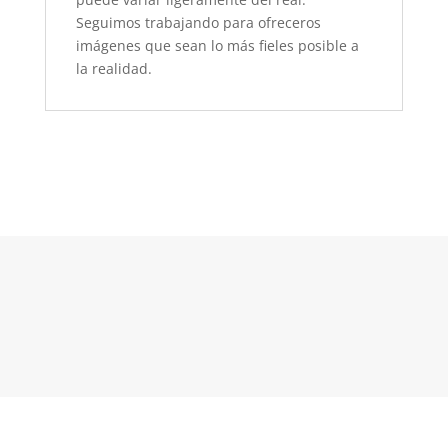
Seguimos trabajando para ofreceros
imágenes que sean lo más fieles posible a
la realidad.