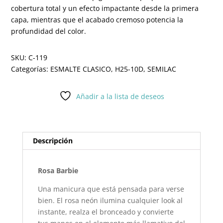
cobertura total y un efecto impactante desde la primera
capa, mientras que el acabado cremoso potencia la
profundidad del color.
SKU:
C-119
Categorías:
ESMALTE CLASICO
,
H25-10D
,
SEMILAC
Añadir a la lista de deseos
Descripción
Rosa Barbie
Una manicura que está pensada para verse
bien. El rosa neón ilumina cualquier look al
instante, realza el bronceado y convierte