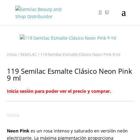
Inicio
/
SEMILAC
/ 119 Semilac Esmalte Clásico Neon Pink 9 ml
119 Semilac Esmalte Clásico Neon Pink
9 ml
Inicia sesión para poder ver el precio y comprar.
Neon Pink
es un rosa intenso y saturado en versión neón
electrizante. La máxima pigmentación proporciona