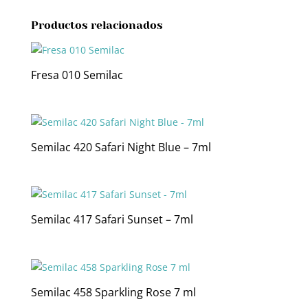
Productos relacionados
Fresa 010 Semilac
Semilac 420 Safari Night Blue – 7ml
Semilac 417 Safari Sunset – 7ml
Semilac 458 Sparkling Rose 7 ml