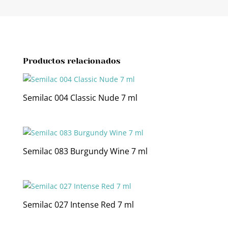
Productos relacionados
Semilac 004 Classic Nude 7 ml
Semilac 083 Burgundy Wine 7 ml
Semilac 027 Intense Red 7 ml