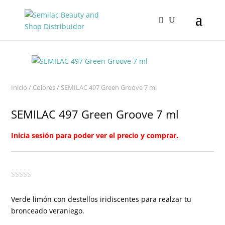
Inicio
/
Colores
/ SEMILAC 497 Green Groove 7 ml
SEMILAC 497 Green Groove 7 ml
Inicia sesión para poder ver el precio y comprar.
Verde limón con destellos iridiscentes para realzar tu
bronceado veraniego.