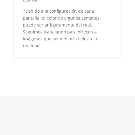
*Debido a la configuración de cada
pantalla, el color de algunos esmaltes
puede variar ligeramente del real.
Seguimos trabajando para ofreceros
imágenes que sean lo más fieles a la
realidad.