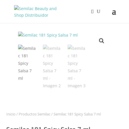
Inicio
/
Productos Semilac
/ Semilac 181 Spicy Salsa 7 ml