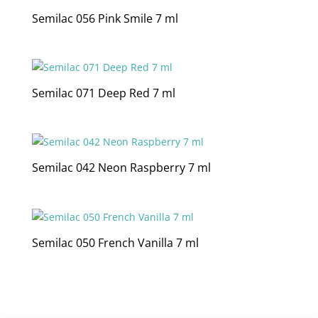
Semilac 056 Pink Smile 7 ml
Semilac 071 Deep Red 7 ml
Semilac 042 Neon Raspberry 7 ml
Semilac 050 French Vanilla 7 ml