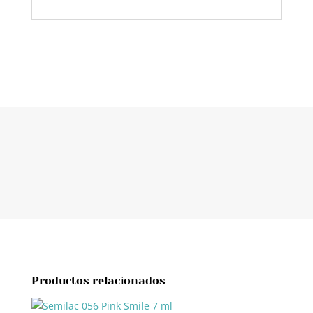
Productos relacionados