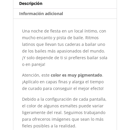
Descripción
Información adicional
Una noche de fiesta en un local íntimo, con
mucho encanto y pista de baile. Ritmos
latinos que llevan tus caderas a bailar uno
de los bailes más apasionados del mundo.
¡Y solo depende de ti si prefieres bailar sola
o en pareja!
Atención, este
color es muy pigmentado
.
¡Aplícalo en capas finas y alarga el tiempo
de curado para conseguir el mejor efecto!
Debido a la configuración de cada pantalla,
el color de algunos esmaltes puede variar
ligeramente del real. Seguimos trabajando
para ofreceros imágenes que sean lo más
fieles posibles a la realidad.