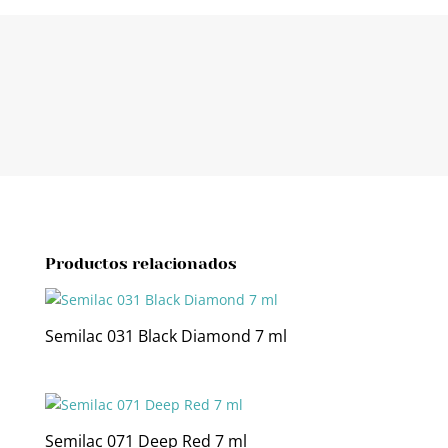
Productos relacionados
Semilac 031 Black Diamond 7 ml
Semilac 071 Deep Red 7 ml