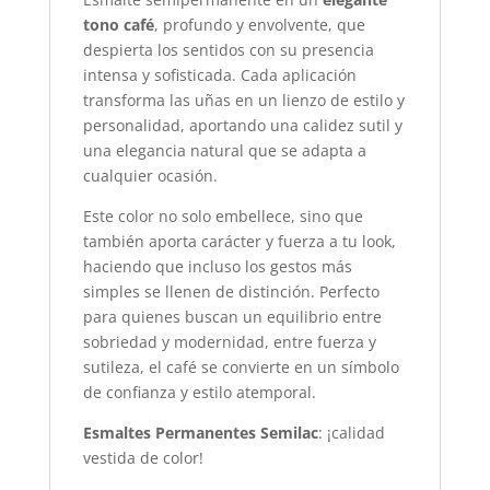
tono café
, profundo y envolvente, que
despierta los sentidos con su presencia
intensa y sofisticada. Cada aplicación
transforma las uñas en un lienzo de estilo y
personalidad, aportando una calidez sutil y
una elegancia natural que se adapta a
cualquier ocasión.
Este color no solo embellece, sino que
también aporta carácter y fuerza a tu look,
haciendo que incluso los gestos más
simples se llenen de distinción. Perfecto
para quienes buscan un equilibrio entre
sobriedad y modernidad, entre fuerza y
sutileza, el café se convierte en un símbolo
de confianza y estilo atemporal.
Esmaltes Permanentes
Semilac
: ¡calidad
vestida de color!