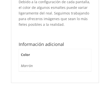
Debido a la configuración de cada pantalla,
el color de algunos esmaltes puede variar
ligeramente del real. Seguimos trabajando
para ofreceros imágenes que sean lo más
fieles posibles a la realidad.
Información adicional
Color
Marrón