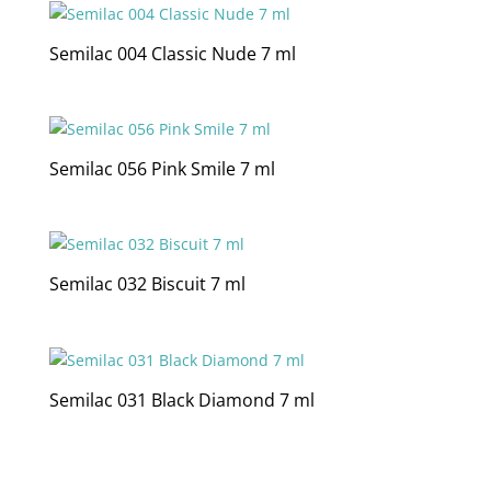
Semilac 004 Classic Nude 7 ml
Semilac 056 Pink Smile 7 ml
Semilac 032 Biscuit 7 ml
Semilac 031 Black Diamond 7 ml