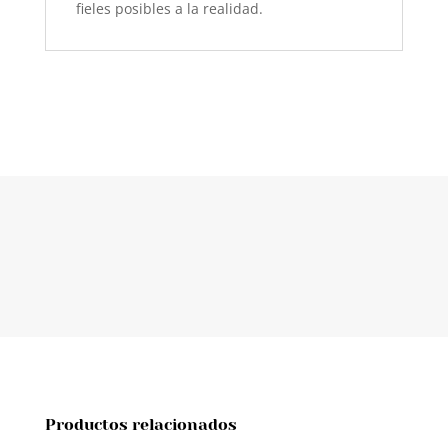
fieles posibles a la realidad.
Productos relacionados