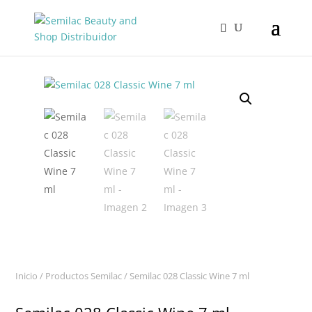
Inicio
/
Productos Semilac
/ Semilac 028 Classic Wine 7 ml