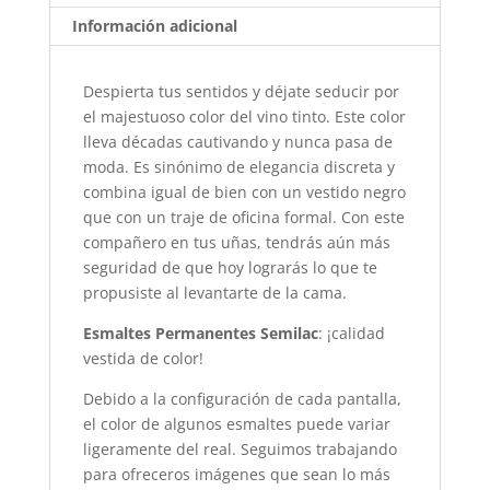
Información adicional
Despierta tus sentidos y déjate seducir por
el majestuoso color del vino tinto. Este color
lleva décadas cautivando y nunca pasa de
moda. Es sinónimo de elegancia discreta y
combina igual de bien con un vestido negro
que con un traje de oficina formal. Con este
compañero en tus uñas, tendrás aún más
seguridad de que hoy lograrás lo que te
propusiste al levantarte de la cama.
Esmaltes Permanentes
Semilac
: ¡calidad
vestida de color!
Debido a la configuración de cada pantalla,
el color de algunos esmaltes puede variar
ligeramente del real. Seguimos trabajando
para ofreceros imágenes que sean lo más