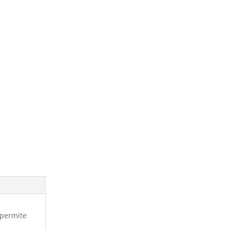
 permite