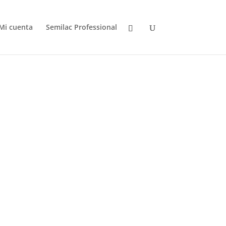
Mi cuenta
Semilac Professional