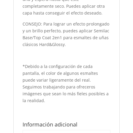
completamente seco. Puedes aplicar otra
capa hasta conseguir el efecto deseado.
CONSEJO: Para lograr un efecto prolongado
y un brillo perfecto, puedes aplicar Semilac
Base/Top Coat 2en1 para esmaltes de uñas
clásicos Hard&Glossy.
*Debido a la configuración de cada
pantalla, el color de algunos esmaltes
puede variar ligeramente del real.
Seguimos trabajando para ofreceros
imágenes que sean lo más fieles posibles a
la realidad.
Información adicional