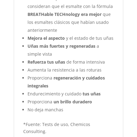
consideran que el esmalte con la fórmula
BREATHable TECHnology era mejor
que
los esmaltes clásicos que habían usado
anteriormente
Mejora el aspecto
y el estado de tus uñas
Uñas más fuertes y regeneradas
a
simple vista
Refuerza
tus uñas
de forma intensiva
Aumenta la resistencia a las roturas
Proporciona
regeneración y cuidados
integrales
Endurecimiento y cuidado
tus uñas
Proporciona
un brillo duradero
No deja manchas
*Fuente: Tests de uso, Chemicos
Consulting.