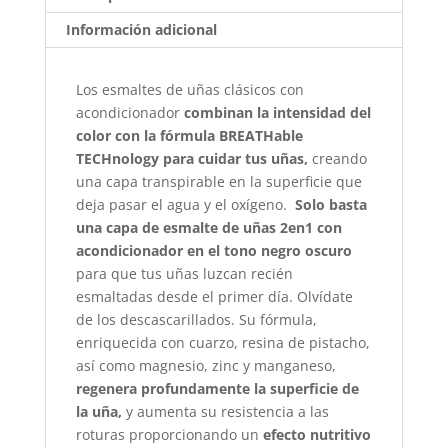
Información adicional
Los esmaltes de uñas clásicos con
acondicionador
combinan la intensidad del
color con la fórmula BREATHable
TECHnology para cuidar tus uñas,
creando
una capa transpirable en la superficie que
deja pasar el agua y el oxígeno.
Solo basta
una capa de esmalte de uñas 2en1 con
acondicionador en el tono negro oscuro
para que tus uñas luzcan recién
esmaltadas desde el primer día. Olvídate
de los descascarillados. Su fórmula,
enriquecida con cuarzo, resina de pistacho,
así como magnesio, zinc y manganeso,
regenera profundamente la superficie de
la uña,
y aumenta su resistencia a las
roturas proporcionando un
efecto nutritivo