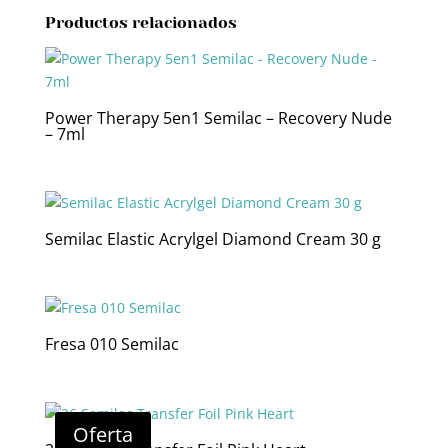
Productos relacionados
Power Therapy 5en1 Semilac – Recovery Nude
– 7ml
Semilac Elastic Acrylgel Diamond Cream 30 g
Fresa 010 Semilac
Oferta