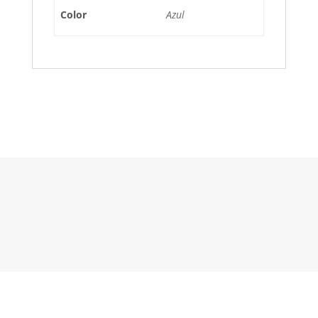
Color
Azul