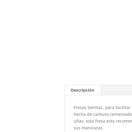
Descripción
Fresas Semilac, para facilitar
hecha de carburo cementado, 
uñas; esta fresa esta recome
sus manicuras