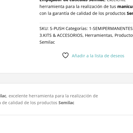
herramienta para la realización de tus
manicu
con la garantía de calidad de los productos
Se
SKU:
S-PUSH
Categorías:
1-SEMIPERMANENTES
3.KITS & ACCESORIOS
,
Herramientas
,
Producto
Semilac
Añadir a la lista de deseos
lac
, excelente herramienta para la realización de
a de calidad de los productos
Semilac