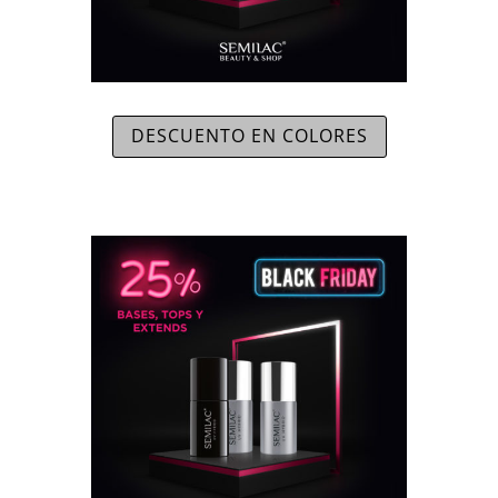
DESCUENTO EN COLORES