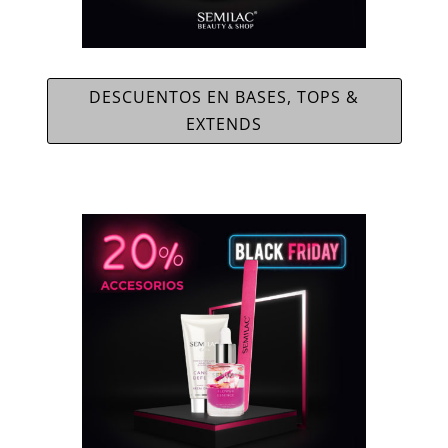
DESCUENTOS EN BASES, TOPS &
EXTENDS