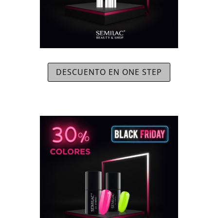
DESCUENTO EN ONE STEP